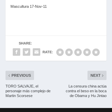
Mascultura 17-Nov-11
SHARE:
RATE:
PREVIOUS
NEXT
TORO SALVAJE, el
La censura china actúa
personaje más complejo de
contra el beso en la boca
Martin Scorsese
de Obama y Hu Jintao