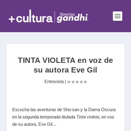
TINTA VIOLETA en voz de
su autora Eve Gil
Entrevista
|
Escucha las aventuras de Sho-san y la Dama Oscura
en la segunda temporada titulada
Tinta violeta
, en voz
de su autora,
Eve Gil
…