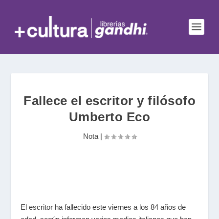
Fallece el escritor y filósofo
Umberto Eco
Nota
|
El escritor ha fallecido este viernes a los 84 años de