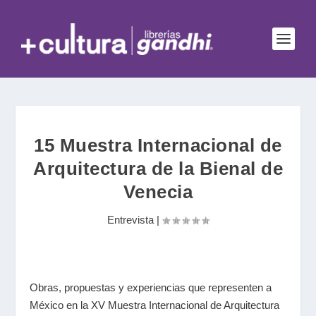
15 Muestra Internacional de
Arquitectura de la Bienal de
Venecia
Entrevista
|
Obras, propuestas y experiencias que representen a
México en la XV Muestra Internacional de Arquitectura