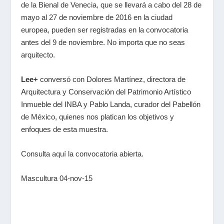
de la Bienal de Venecia, que se llevará a cabo del 28 de
mayo al 27 de noviembre de 2016 en la ciudad
europea, pueden ser registradas en la convocatoria
antes del 9 de noviembre. No importa que no seas
arquitecto.
Lee+
conversó con Dolores Martínez, directora de
Arquitectura y Conservación del Patrimonio Artístico
Inmueble del INBA y Pablo Landa, curador del Pabellón
de México, quienes nos platican los objetivos y
enfoques de esta muestra.
Consulta
aquí
la convocatoria abierta.
Mascultura 04-nov-15