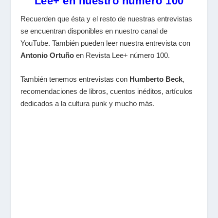
Lee+ en nuestro número 100
Recuerden que ésta y el resto de nuestras entrevistas
se encuentran disponibles en nuestro canal de
YouTube. También pueden leer nuestra entrevista con
Antonio Ortuño
en Revista Lee+ número 100.
También tenemos entrevistas con
Humberto Beck
,
recomendaciones de libros, cuentos inéditos, artículos
dedicados a la cultura punk y mucho más.