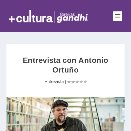
Entrevista con Antonio
Ortuño
Entrevista
|