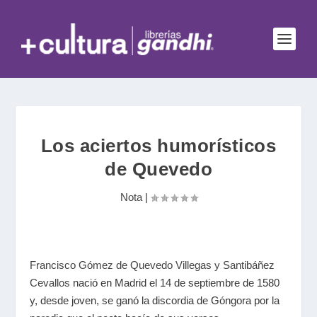
Los aciertos humorísticos
de Quevedo
Nota
|
Francisco Gómez de Quevedo Villegas y Santibáñez
Cevallos
nació en Madrid el 14 de septiembre de 1580
y, desde joven, se ganó la discordia de Góngora por la