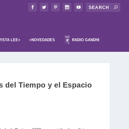
VISTA LEE+
+NOVEDADES
RADIO GANDHI
s del Tiempo y el Espacio