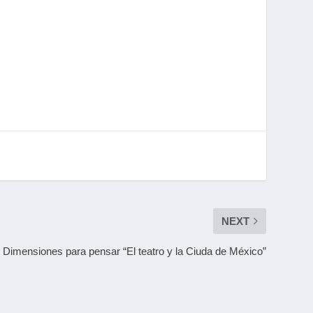
NEXT
Dimensiones para pensar “El teatro y la Ciuda de México”