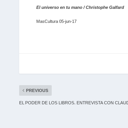
El universo en tu mano / Christophe Galfard
MasCultura 05-jun-17
PREVIOUS
EL PODER DE LOS LIBROS. ENTREVISTA CON CLAU