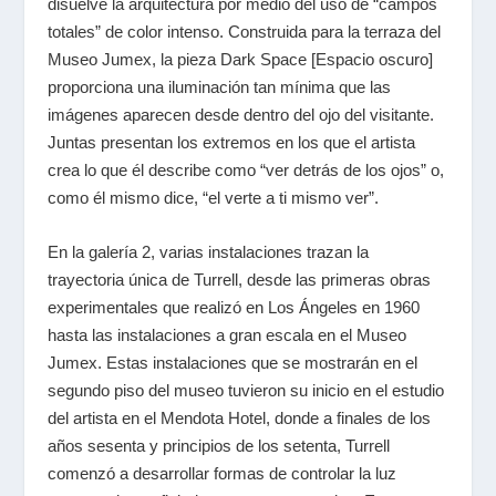
disuelve la arquitectura por medio del uso de “campos
totales” de color intenso. Construida para la terraza del
Museo Jumex, la pieza Dark Space [Espacio oscuro]
proporciona una iluminación tan mínima que las
imágenes aparecen desde dentro del ojo del visitante.
Juntas presentan los extremos en los que el artista
crea lo que él describe como “ver detrás de los ojos” o,
como él mismo dice, “el verte a ti mismo ver”.
En la galería 2, varias instalaciones trazan la
trayectoria única de Turrell, desde las primeras obras
experimentales que realizó en Los Ángeles en 1960
hasta las instalaciones a gran escala en el Museo
Jumex. Estas instalaciones que se mostrarán en el
segundo piso del museo tuvieron su inicio en el estudio
del artista en el Mendota Hotel, donde a finales de los
años sesenta y principios de los setenta, Turrell
comenzó a desarrollar formas de controlar la luz