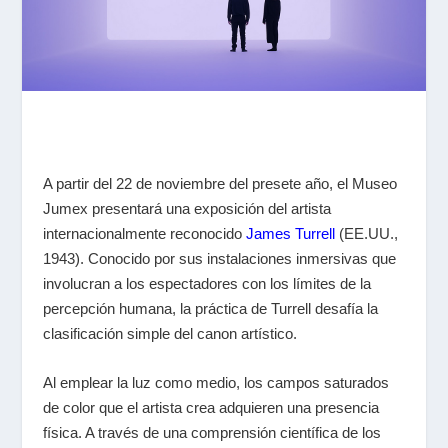
A partir del 22 de noviembre del presete año, el Museo
Jumex presentará una exposición del artista
internacionalmente reconocido
James Turrell
(EE.UU.,
1943). Conocido por sus instalaciones inmersivas que
involucran a los espectadores con los límites de la
percepción humana, la práctica de Turrell desafía la
clasificación simple del canon artístico.
Al emplear la luz como medio, los campos saturados
de color que el artista crea adquieren una presencia
física. A través de una comprensión científica de los