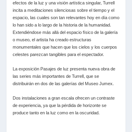
efectos de la luz y una visión artística singular, Turrell
incita a meditaciones silenciosas sobre el tiempo y el
espacio, las cuales son tan relevantes hoy en día como
lo han sido a lo largo de la historia de la humanidad.
Extendiéndose más allá del espacio físico de la galería
o museo, el artista ha creado estructuras
monumentales que hacen que los cielos y los cuerpos
celestes parezcan tangibles para el espectador.
La exposición Pasajes de luz presenta nueva obra de
las series más importantes de Turrell, que se
distribuirán en dos de las galerías del Museo Jumex.
Dos instalaciones a gran escala ofrecen un contraste
de experiencia, ya que la pérdida de horizonte se
produce tanto en la luz como en la oscuridad.