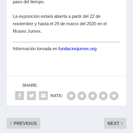
paso del tiempo.
La exposición estará abierta a partir del 22 de
noviembre y hasta el 29 de marzo del 2020 en el
Museo Jumex.
Información tomada en
fundacionjumex.org
SHARE:
RATE:
PREVIOUS
NEXT