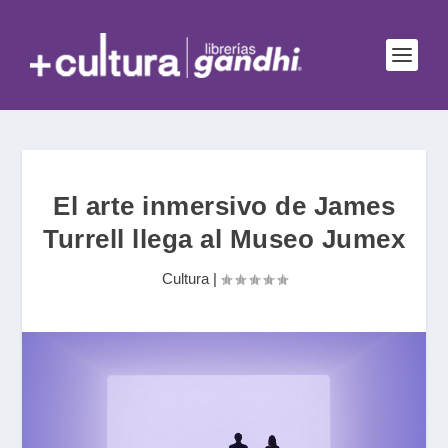
El arte inmersivo de James
Turrell llega al Museo Jumex
Cultura
|