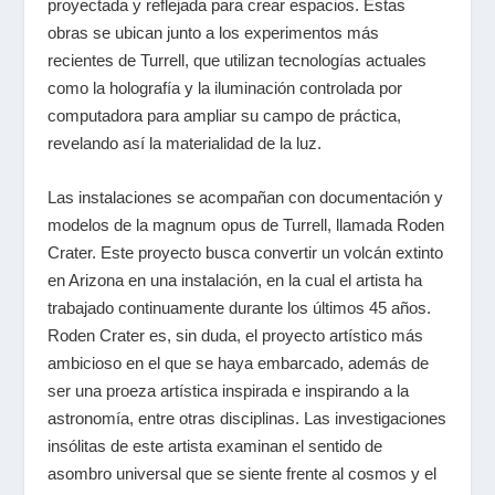
proyectada y reflejada para crear espacios. Estas
obras se ubican junto a los experimentos más
recientes de Turrell, que utilizan tecnologías actuales
como la holografía y la iluminación controlada por
computadora para ampliar su campo de práctica,
revelando así la materialidad de la luz.
Las instalaciones se acompañan con documentación y
modelos de la magnum opus de Turrell, llamada Roden
Crater. Este proyecto busca convertir un volcán extinto
en Arizona en una instalación, en la cual el artista ha
trabajado continuamente durante los últimos 45 años.
Roden Crater es, sin duda, el proyecto artístico más
ambicioso en el que se haya embarcado, además de
ser una proeza artística inspirada e inspirando a la
astronomía, entre otras disciplinas. Las investigaciones
insólitas de este artista examinan el sentido de
asombro universal que se siente frente al cosmos y el