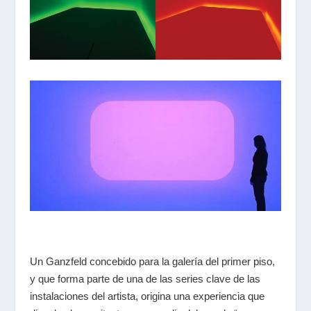
Un Ganzfeld concebido para la galería del primer piso,
y que forma parte de una de las series clave de las
instalaciones del artista, origina una experiencia que