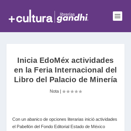
Inicia EdoMéx actividades
en la Feria Internacional del
Libro del Palacio de Minería
Nota
|
Con un abanico de opciones literarias inició actividades
el Pabellón del Fondo Editorial Estado de México