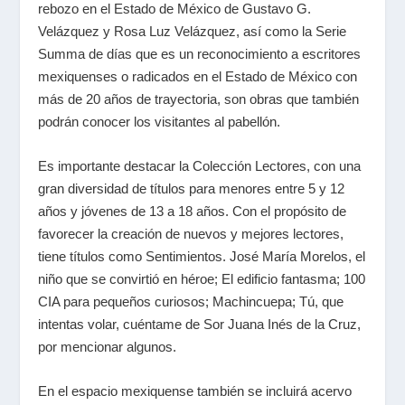
rebozo en el Estado de México de Gustavo G.
Velázquez y Rosa Luz Velázquez, así como la Serie
Summa de días que es un reconocimiento a escritores
mexiquenses o radicados en el Estado de México con
más de 20 años de trayectoria, son obras que también
podrán conocer los visitantes al pabellón.
Es importante destacar la Colección Lectores, con una
gran diversidad de títulos para menores entre 5 y 12
años y jóvenes de 13 a 18 años. Con el propósito de
favorecer la creación de nuevos y mejores lectores,
tiene títulos como Sentimientos. José María Morelos, el
niño que se convirtió en héroe; El edificio fantasma; 100
CIA para pequeños curiosos; Machincuepa; Tú, que
intentas volar, cuéntame de Sor Juana Inés de la Cruz,
por mencionar algunos.
En el espacio mexiquense también se incluirá acervo