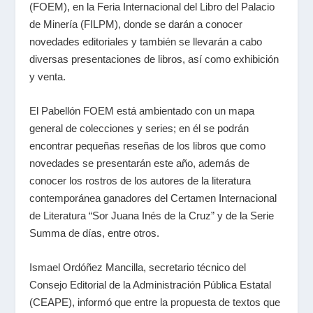
(FOEM), en la Feria Internacional del Libro del Palacio
de Minería (FILPM), donde se darán a conocer
novedades editoriales y también se llevarán a cabo
diversas presentaciones de libros, así como exhibición
y venta.
El Pabellón FOEM está ambientado con un mapa
general de colecciones y series; en él se podrán
encontrar pequeñas reseñas de los libros que como
novedades se presentarán este año, además de
conocer los rostros de los autores de la literatura
contemporánea ganadores del Certamen Internacional
de Literatura “Sor Juana Inés de la Cruz” y de la Serie
Summa de días, entre otros.
Ismael Ordóñez Mancilla, secretario técnico del
Consejo Editorial de la Administración Pública Estatal
(CEAPE), informó que entre la propuesta de textos que