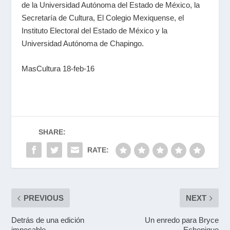
de la Universidad Autónoma del Estado de México, la
Secretaría de Cultura, El Colegio Mexiquense, el
Instituto Electoral del Estado de México y la
Universidad Autónoma de Chapingo.
MasCultura 18-feb-16
SHARE:
RATE:
PREVIOUS
NEXT
Detrás de una edición
Un enredo para Bryce
impecable
Echenique