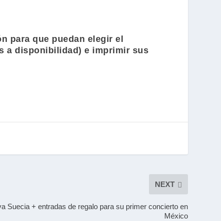
ón para que puedan elegir el
s a disponibilidad) e imprimir sus
NEXT
va Suecia + entradas de regalo para su primer concierto en
México