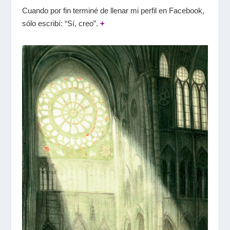
Cuando por fin terminé de llenar mi perfil en Facebook,
sólo escribí: “Sí, creo”.
+