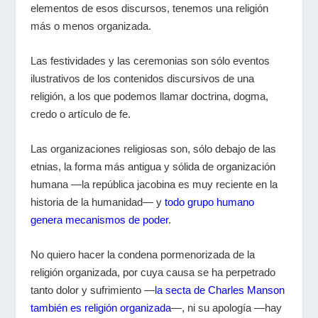
elementos de esos discursos, tenemos una religión
más o menos organizada.
Las festividades y las ceremonias son sólo eventos
ilustrativos de los contenidos discursivos de una
religión, a los que podemos llamar doctrina, dogma,
credo o artículo de fe.
Las organizaciones religiosas son, sólo debajo de las
etnias, la forma más antigua y sólida de organización
humana —la república jacobina es muy reciente en la
historia de la humanidad— y
todo grupo humano
genera mecanismos de poder
.
No quiero hacer la condena pormenorizada de la
religión organizada, por cuya causa se ha perpetrado
tanto dolor y sufrimiento —
la secta de Charles Manson
también es religión organizada
—, ni su apología —hay