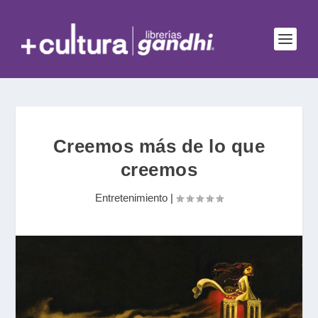
Creemos más de lo que
creemos
Entretenimiento
|