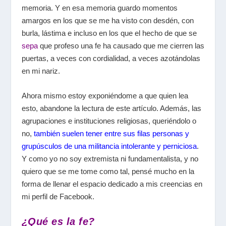
memoria. Y en esa memoria guardo momentos
amargos en los que se me ha visto con desdén, con
burla, lástima e incluso en los que el hecho de que se
sepa
que profeso una fe ha causado que me cierren las
puertas, a veces con cordialidad, a veces azotándolas
en mi nariz.
Ahora mismo estoy exponiéndome a que quien lea
esto, abandone la lectura de este artículo. Además, las
agrupaciones e instituciones religiosas, queriéndolo o
no,
también suelen tener entre sus filas personas y
grupúsculos de una militancia intolerante y perniciosa
.
Y como yo no soy extremista ni fundamentalista, y no
quiero que se me tome como tal, pensé mucho en la
forma de llenar el espacio dedicado a mis creencias en
mi perfil de Facebook.
¿Qué es la fe?