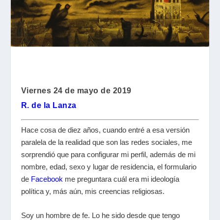
Viernes 24 de mayo de 2019
R. de la Lanza
Hace cosa de diez años, cuando entré a esa versión
paralela de la realidad que son las redes sociales, me
sorprendió que para configurar mi perfil, además de mi
nombre, edad, sexo y lugar de residencia, el formulario
de
Facebook
me preguntara cuál era mi ideología
política y, más aún, mis creencias religiosas.
Soy un hombre de fe. Lo he sido desde que tengo