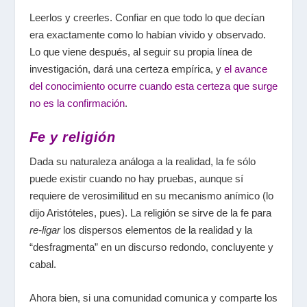
Leerlos y creerles. Confiar en que todo lo que decían
era exactamente como lo habían vivido y observado.
Lo que viene después, al seguir su propia línea de
investigación, dará una certeza empírica, y
el avance
del conocimiento ocurre cuando esta certeza que surge
no es la confirmación
.
Fe y religión
Dada su naturaleza análoga a la realidad, la fe sólo
puede existir cuando no hay pruebas, aunque sí
requiere de verosimilitud en su mecanismo anímico (lo
dijo Aristóteles, pues). La religión se sirve de la fe para
re-ligar
los dispersos elementos de la realidad y la
“desfragmenta” en un discurso redondo, concluyente y
cabal.
Ahora bien, si una comunidad comunica y comparte los