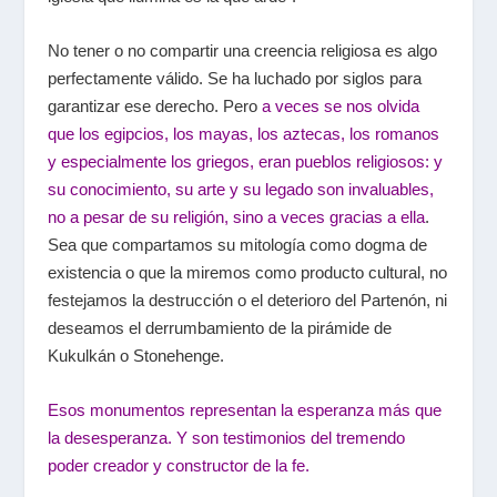
No tener o no compartir una creencia religiosa es algo
perfectamente válido. Se ha luchado por siglos para
garantizar ese derecho. Pero
a veces se nos olvida
que los egipcios, los mayas, los aztecas, los romanos
y especialmente los griegos, eran pueblos religiosos: y
su conocimiento, su arte y su legado son invaluables,
no a pesar de su religión, sino a veces gracias a ella
.
Sea que compartamos su mitología como dogma de
existencia o que la miremos como producto cultural, no
festejamos la destrucción o el deterioro del Partenón, ni
deseamos el derrumbamiento de la pirámide de
Kukulkán o Stonehenge.
Esos monumentos representan la esperanza más que
la desesperanza. Y son testimonios del tremendo
poder creador y constructor de la fe.