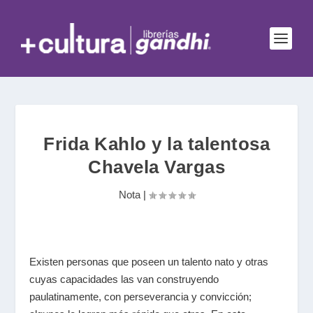
Frida Kahlo y la talentosa
Chavela Vargas
Nota
|
Existen personas que poseen un talento nato y otras
cuyas capacidades las van construyendo
paulatinamente, con perseverancia y convicción;