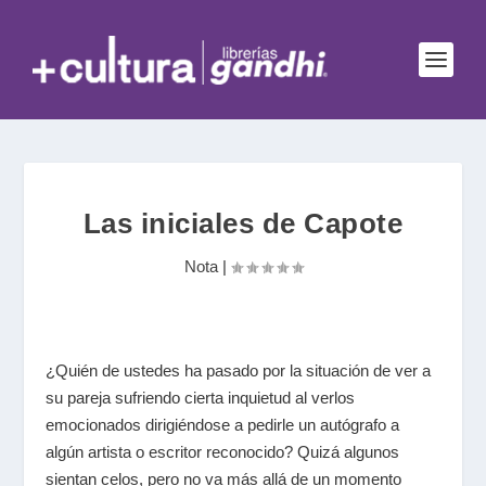
Las iniciales de Capote
Nota
|
¿Quién de ustedes ha pasado por la situación de ver a
su pareja sufriendo cierta inquietud al verlos
emocionados dirigiéndose a pedirle un autógrafo a
algún artista o escritor reconocido? Quizá algunos
sientan celos, pero no va más allá de un momento