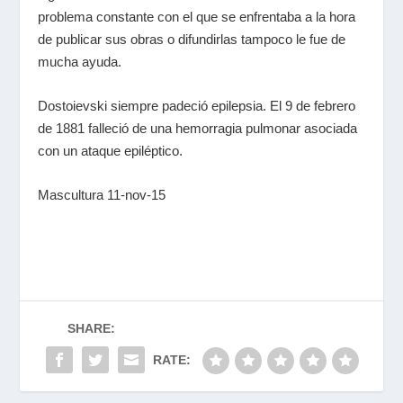
problema constante con el que se enfrentaba a la hora
de publicar sus obras o difundirlas tampoco le fue de
mucha ayuda.
Dostoievski siempre padeció epilepsia. El 9 de febrero
de 1881 falleció de una hemorragia pulmonar asociada
con un ataque epiléptico.
Mascultura 11-nov-15
SHARE:
RATE: