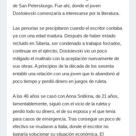
de San Petersburgo. Fue ahí, donde el joven
Dostoievski comenzaría a interesarse por la literatura.
Las penurias se precipitaron cuando el escritor contaba
ya con una edad madura. Después de haber estado
recluido en Siberia, ser condenado a trabajos forzados,
continuar en el ejército, Dostoievski vio un poco
mitigado el maltrato con la aceptación nuevamente de
sus obras. A principios de la década de los sesenta
entabló una relación con una joven que lo abandonó al
poco tiempo y perdió dinero en juegos de ruleta.
A los 46 años se casó con Anna Snitkina, de 21 años,
lamentablemente, siguió con el vicio de la ruleta y
perdió todo su dinero, el de su esposa y el que tenía
para casos de emergencia. Tras conseguir un poco de
efectivo se mudaron a Italia, donde el escritor no
lograría solucionar su situación económica. El