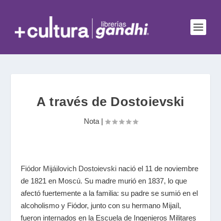
A través de Dostoievski
Nota
|
Fiódor Mijáilovich Dostoievski
nació el 11 de noviembre
de 1821 en Moscú. Su madre murió en 1837, lo que
afectó fuertemente a la familia: su padre se sumió en el
alcoholismo y Fiódor, junto con su hermano Mijaíl,
fueron internados en la Escuela de Ingenieros Militares