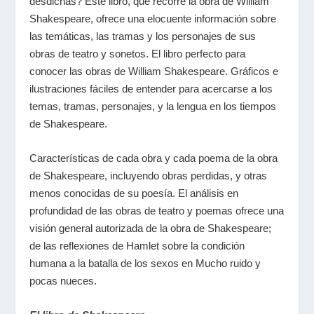
desdichas? Este libro, que recorre la obra de William
Shakespeare, ofrece una elocuente información sobre
las temáticas, las tramas y los personajes de sus
obras de teatro y sonetos. El libro perfecto para
conocer las obras de William Shakespeare. Gráficos e
ilustraciones fáciles de entender para acercarse a los
temas, tramas, personajes, y la lengua en los tiempos
de Shakespeare.
Características de cada obra y cada poema de la obra
de Shakespeare, incluyendo obras perdidas, y otras
menos conocidas de su poesía. El análisis en
profundidad de las obras de teatro y poemas ofrece una
visión general autorizada de la obra de Shakespeare;
de las reflexiones de Hamlet sobre la condición
humana a la batalla de los sexos en Mucho ruido y
pocas nueces.