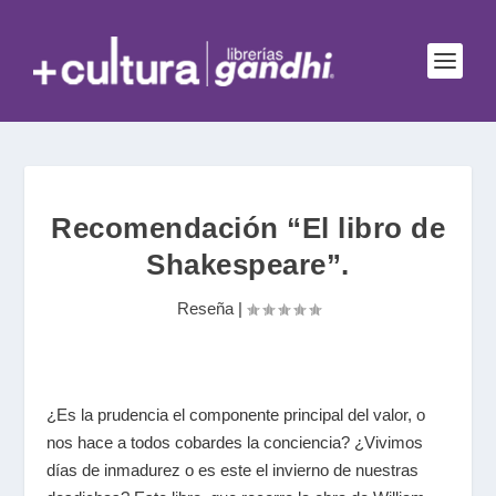
Recomendación “El libro de
Shakespeare”.
Reseña
|
¿Es la prudencia el componente principal del valor, o
nos hace a todos cobardes la conciencia? ¿Vivimos
días de inmadurez o es este el invierno de nuestras