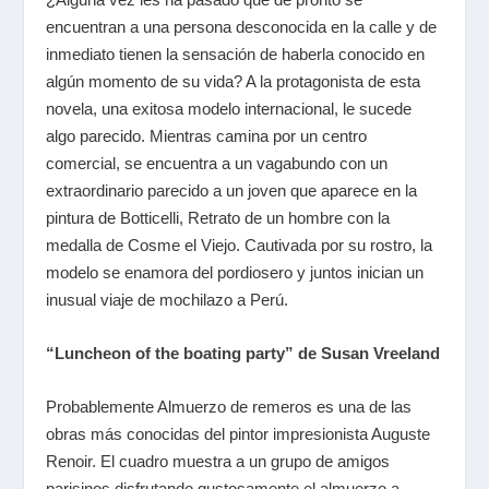
encuentran a una persona desconocida en la calle y de
inmediato tienen la sensación de haberla conocido en
algún momento de su vida? A la protagonista de esta
novela, una exitosa modelo internacional, le sucede
algo parecido. Mientras camina por un centro
comercial, se encuentra a un vagabundo con un
extraordinario parecido a un joven que aparece en la
pintura de Botticelli, Retrato de un hombre con la
medalla de Cosme el Viejo. Cautivada por su rostro, la
modelo se enamora del pordiosero y juntos inician un
inusual viaje de mochilazo a Perú.
“Luncheon of the boating party” de Susan Vreeland
Probablemente Almuerzo de remeros es una de las
obras más conocidas del pintor impresionista Auguste
Renoir. El cuadro muestra a un grupo de amigos
parisinos disfrutando gustosamente el almuerzo a