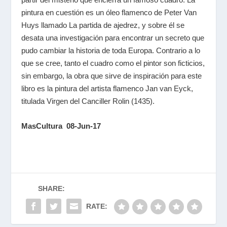
pintura en cuestión es un óleo flamenco de Peter Van
Huys llamado La partida de ajedrez, y sobre él se
desata una investigación para encontrar un secreto que
pudo cambiar la historia de toda Europa. Contrario a lo
que se cree, tanto el cuadro como el pintor son ficticios,
sin embargo, la obra que sirve de inspiración para este
libro es la pintura del artista flamenco Jan van Eyck,
titulada Virgen del Canciller Rolin (1435).
MasCultura 08-Jun-17
SHARE:
RATE: