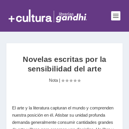
Novelas escritas por la
sensibilidad del arte
Nota
|
El arte y la literatura capturan el mundo y comprenden
nuestra posición en él. Atisbar su unidad profunda
demanda generalmente consumir cantidades grandes