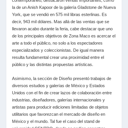
contemporáneo, destacaron ventas importantes, como
la de un Anish Kapoor de la galería Gladstone de Nueva
York, que se vendió en 575 mil libras esterlinas. Es
decir, 943 mil dólares. Mas allá de las ventas que se
llevaron acabo durante la feria, cabe destacar que uno
de los principales objetivos de Zona Maco es acercar el
arte a todo el público, no solo a los espectadores
especializados y coleccionistas. De igual manera
resulta fundamental crear una proximidad entre el
público y las distintas propuestas artísticas.
Asimismo, la sección de Diseño presentó trabajos de
diversos estudios y galerías de México y Estados
Unidos con el fin de crear lazos de colaboración entre
industrias, diseñadores, galerías internacionales y
artistas para producir ediciones limitadas de objetos
utilitarios que favorezcan el mercado de diseño en
México y el mundo. Tal fue el caso del stand de