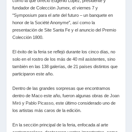
como la que ofreció Eugenio López, presidente y
fundador de Colección Jumex, el viernes 7 y
“Symposium para el arte del futuro – un banquete en
honor de la Société Anonyme”, así como la
presentación de Site Santa Fe y el anuncio del Premio
Colección 1800.
El éxito de la feria se reflejó durante los cinco días, no
solo en el rostro de los más de 40 mil asistentes, sino
también en las 138 galerías, de 21 países distintos que
participaron este año.
Dentro de las grandes sorpresas que encontramos
dentro de Maco este año, fueron algunas obras de
Joan
Miró
y
Pablo Picasso
, este último considerado uno de
los artistas más caros de la edición.
En la sección principal de la feria, enfocada al arte