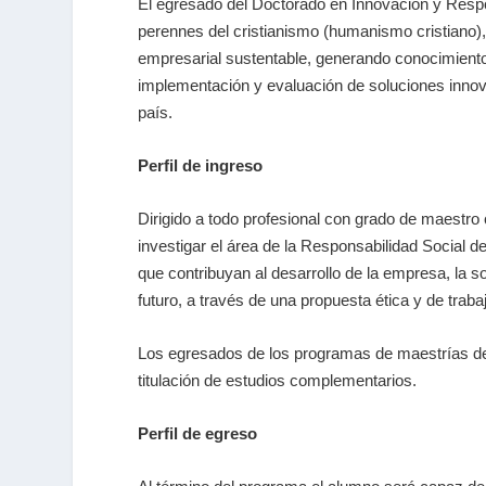
El egresado del Doctorado en Innovación y Respo
perennes del cristianismo (humanismo cristiano),
empresarial sustentable, generando conocimiento, 
implementación y evaluación de soluciones innov
país.
Perfil de ingreso
Dirigido a todo profesional con grado de maestro 
investigar el área de la Responsabilidad Social 
que contribuyan al desarrollo de la empresa, la 
futuro, a través de una propuesta ética y de traba
Los egresados de los programas de maestrías de 
titulación de estudios complementarios.
Perfil de egreso