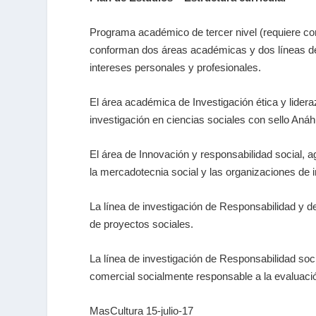
Programa académico de tercer nivel (requiere com
conforman dos áreas académicas y dos líneas de i
intereses personales y profesionales.
El área académica de Investigación ética y lidera
investigación en ciencias sociales con sello Aná
El área de Innovación y responsabilidad social, a
la mercadotecnia social y las organizaciones de 
La línea de investigación de Responsabilidad y des
de proyectos sociales.
La línea de investigación de Responsabilidad socia
comercial socialmente responsable a la evaluació
MasCultura 15-julio-17