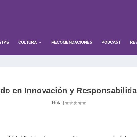
STAS
CULTURA
RECOMENDACIONES
PODCAST
RE
do en Innovación y Responsabilida
Nota
|