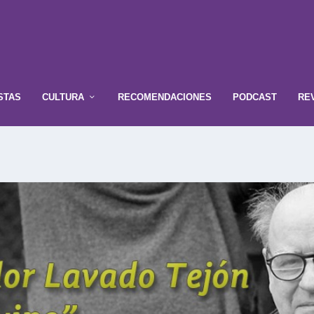
STAS
CULTURA
RECOMENDACIONES
PODCAST
RE