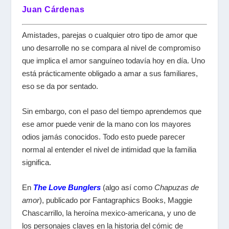
Juan Cárdenas
Amistades, parejas o cualquier otro tipo de amor que
uno desarrolle no se compara al nivel de compromiso
que implica el amor sanguíneo todavía hoy en día. Uno
está prácticamente obligado a amar a sus familiares,
eso se da por sentado.
Sin embargo, con el paso del tiempo aprendemos que
ese amor puede venir de la mano con los mayores
odios jamás conocidos. Todo esto puede parecer
normal al entender el nivel de intimidad que la familia
significa.
En
The Love Bunglers
(algo así como
Chapuzas de
amor
), publicado por Fantagraphics Books, Maggie
Chascarrillo, la heroína mexico-americana, y uno de
los personajes claves en la historia del cómic de