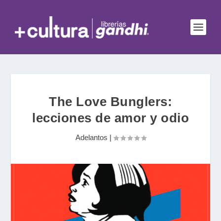
The Love Bunglers:
lecciones de amor y odio
Adelantos
|