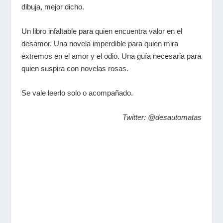
dibuja, mejor dicho.
Un libro infaltable para quien encuentra valor en el
desamor. Una novela imperdible para quien mira
extremos en el amor y el odio. Una guía necesaria para
quien suspira con novelas rosas.
Se vale leerlo solo o acompañado.
Twitter: @desautomatas