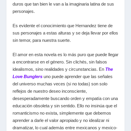
duros que tan bien le van a la imaginaria latina de sus
personajes.
Es evidente el conocimiento que Hernandez tiene de
sus personajes a estas alturas y se deja llevar por ellos
sin temor, para nuestra suerte.
El amor en esta novela es lo más puro que puede llegar
a encontrarse en el género. Sin clichés, sin falsos
idealismos, sino realidades y circunstancias. En
The
Love Bunglers
uno puede aprender que las señales
del universo muchas veces (si no todas) son solo
reflejos de nuestro deseo inconsciente,
desesperadamente buscando orden y empatía con una
educación obsoleta y sin sentido. Ello no insinúa que el
romanticismo no exista, simplemente que debemos
aprender a darle el valor apropiado y no idealizar ni
dramatizar, lo cual además entre mexicanos y mexico-