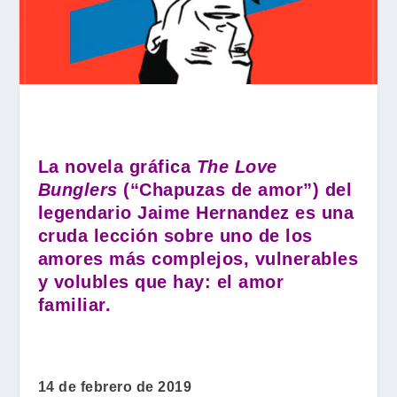
La novela gráfica
The Love
Bunglers
(“Chapuzas de amor”) del
legendario Jaime Hernandez es una
cruda lección sobre uno de los
amores más complejos, vulnerables
y volubles que hay: el amor
familiar.
14 de febrero de 2019