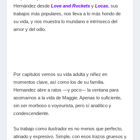
Hernández desde
Love and Rockets
y
Locas
, sus
trabajos más populares, nos lleva a lo más hondo de
su vida, y nos muestra lo mundano e intrínseco del
amor y del odio.
Por capítulos vemos su vida adulta y niñez en
momentos clave, así como los de su familia.
Hernandez abre a ratos —y poco— la ventana para
asomarnos a la vida de Maggie. Apenas lo suficiente,
sin ser morboso o voyeurista, pero sí analítico y
condescendiente.
Su trabajo como ilustrador es no menos que perfecto,
atinado y expresivo. Simple, con esos trazos gruesos y