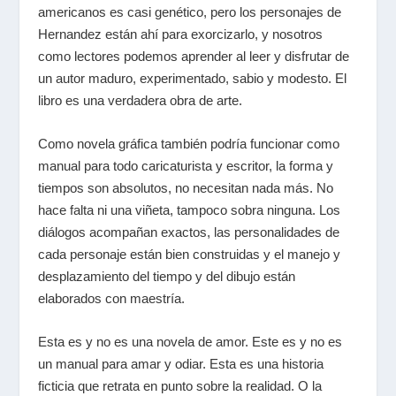
americanos es casi genético, pero los personajes de
Hernandez están ahí para exorcizarlo, y nosotros
como lectores podemos aprender al leer y disfrutar de
un autor maduro, experimentado, sabio y modesto. El
libro es una verdadera obra de arte.
Como novela gráfica también podría funcionar como
manual para todo caricaturista y escritor, la forma y
tiempos son absolutos, no necesitan nada más. No
hace falta ni una viñeta, tampoco sobra ninguna. Los
diálogos acompañan exactos, las personalidades de
cada personaje están bien construidas y el manejo y
desplazamiento del tiempo y del dibujo están
elaborados con maestría.
Esta es y no es una novela de amor. Este es y no es
un manual para amar y odiar. Esta es una historia
ficticia que retrata en punto sobre la realidad. O la