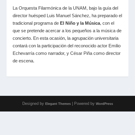
La Orquesta Filarmónica de la UNAM, bajo la guía del
director huésped Luis Manuel Sánchez, ha preparado el
tradicional programa de
El Niño y la Música
, con el
que se pretende acercar a los pequeños a la música de
concierto. En esta ocasión, la agrupación universitaria
contará con la participación del reconocido actor Emilio
Echevarría como narrador, y César Piña como director
de escena.
Designed by
| Powered by
Elegant Themes
WordPress