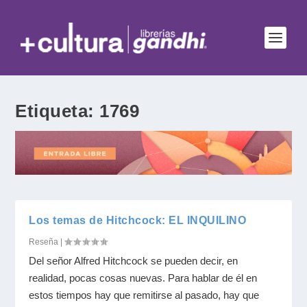
Etiqueta:
1769
Los temas de Hitchcock: EL INQUILINO
Reseña
|
Del señor Alfred Hitchcock se pueden decir, en
realidad, pocas cosas nuevas. Para hablar de él en
estos tiempos hay que remitirse al pasado, hay que