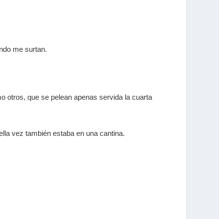
ándo me surtan.
o otros, que se pelean apenas servida la cuarta
ella vez también estaba en una cantina.