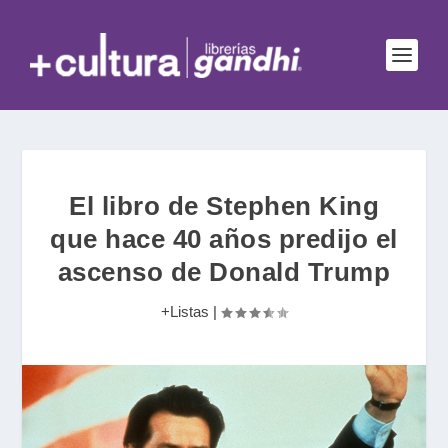
El libro de Stephen King
que hace 40 años predijo el
ascenso de Donald Trump
+Listas
|