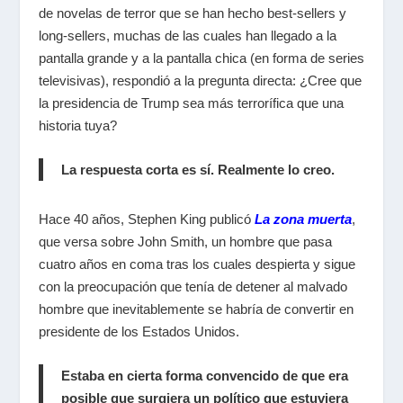
de novelas de terror que se han hecho best-sellers y
long-sellers, muchas de las cuales han llegado a la
pantalla grande y a la pantalla chica (en forma de series
televisivas), respondió a la pregunta directa: ¿Cree que
la presidencia de Trump sea más terrorífica que una
historia tuya?
La respuesta corta es sí. Realmente lo creo.
Hace 40 años, Stephen King publicó
La zona muerta
,
que versa sobre John Smith, un hombre que pasa
cuatro años en coma tras los cuales despierta y sigue
con la preocupación que tenía de detener al malvado
hombre que inevitablemente se habría de convertir en
presidente de los Estados Unidos.
Estaba en cierta forma convencido de que era
posible que surgiera un político que estuviera