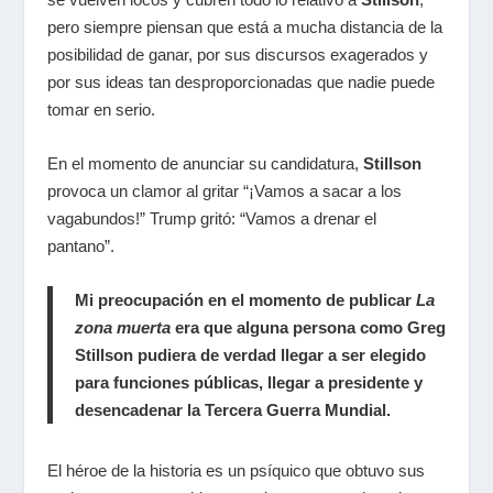
pero siempre piensan que está a mucha distancia de la
posibilidad de ganar, por sus discursos exagerados y
por sus ideas tan desproporcionadas que nadie puede
tomar en serio.
En el momento de anunciar su candidatura,
Stillson
provoca un clamor al gritar “¡Vamos a sacar a los
vagabundos!” Trump gritó: “Vamos a drenar el
pantano”.
Mi preocupación en el momento de publicar
La
zona muerta
era que alguna persona como Greg
Stillson pudiera de verdad llegar a ser elegido
para funciones públicas, llegar a presidente y
desencadenar la Tercera Guerra Mundial.
El héroe de la historia es un psíquico que obtuvo sus