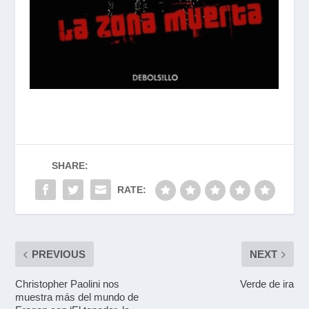
SHARE:
RATE:
PREVIOUS
NEXT
Christopher Paolini nos
Verde de ira
muestra más del mundo de