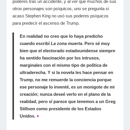
poderes tras un accidente, y al ver que muchos de sus
otros personajes son psíquicos, uno se pregunta si
acaso Stephen King no usó sus poderes psíquicos
para predecir el ascenso de Trump.
En realidad no creo que lo haya predicho
cuando escribí
La zona muerta
. Pero sé muy
bien que el electorado estadounidense siempre
ha sentido fascinación por los intrusos,
marginales con el mismo tipo de política de
ultraderecha. Y si la novela les hace pensar en
Trump, no me remuerde la conciencia porque
ese personaje lo inventé, es un monigote de mi
creación; nunca deseé verlo en el plano de la
realidad, pero sí parece que tenemos a un Greg
Stillson como presidente de los Estados
Unidos.
+