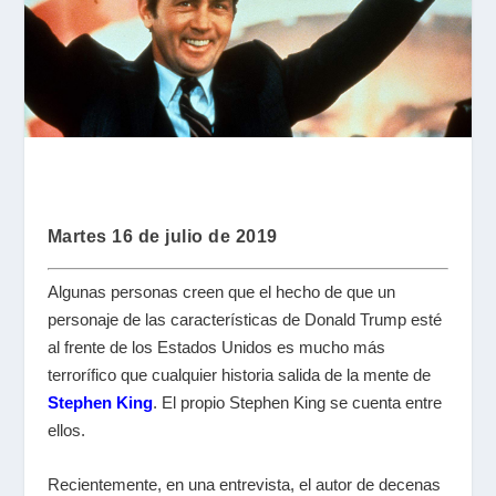
Martes 16 de julio de 2019
Algunas personas creen que el hecho de que un
personaje de las características de Donald Trump esté
al frente de los Estados Unidos es mucho más
terrorífico que cualquier historia salida de la mente de
Stephen King
. El propio Stephen King se cuenta entre
ellos.
Recientemente, en una entrevista, el autor de decenas