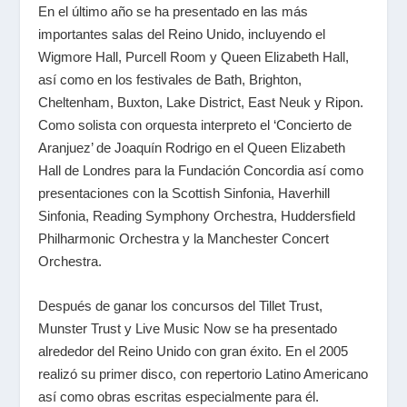
En el último año se ha presentado en las más
importantes salas del Reino Unido, incluyendo el
Wigmore Hall, Purcell Room y Queen Elizabeth Hall,
así como en los festivales de Bath, Brighton,
Cheltenham, Buxton, Lake District, East Neuk y Ripon.
Como solista con orquesta interpreto el ‘Concierto de
Aranjuez’ de Joaquín Rodrigo en el Queen Elizabeth
Hall de Londres para la Fundación Concordia así como
presentaciones con la Scottish Sinfonia, Haverhill
Sinfonia, Reading Symphony Orchestra, Huddersfield
Philharmonic Orchestra y la Manchester Concert
Orchestra.
Después de ganar los concursos del Tillet Trust,
Munster Trust y Live Music Now se ha presentado
alrededor del Reino Unido con gran éxito. En el 2005
realizó su primer disco, con repertorio Latino Americano
así como obras escritas especialmente para él.