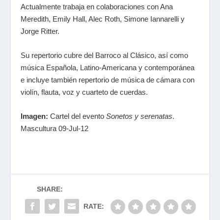
Actualmente trabaja en colaboraciones con Ana
Meredith, Emily Hall, Alec Roth, Simone Iannarelli y
Jorge Ritter.
Su repertorio cubre del Barroco al Clásico, así como
música Española, Latino-Americana y contemporánea
e incluye también repertorio de música de cámara con
violín, flauta, voz y cuarteto de cuerdas.
Imagen:
Cartel del evento
Sonetos y serenatas
.
Mascultura 09-Jul-12
SHARE:
RATE: