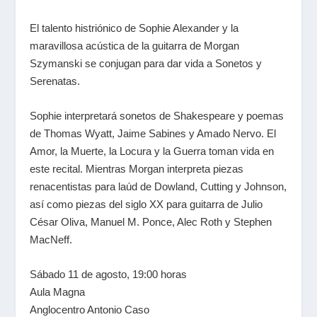
El talento histriónico de Sophie Alexander y la
maravillosa acústica de la guitarra de Morgan
Szymanski se conjugan para dar vida a Sonetos y
Serenatas.
Sophie interpretará sonetos de Shakespeare y poemas
de Thomas Wyatt, Jaime Sabines y Amado Nervo. El
Amor, la Muerte, la Locura y la Guerra toman vida en
este recital. Mientras Morgan interpreta piezas
renacentistas para laúd de Dowland, Cutting y Johnson,
así como piezas del siglo XX para guitarra de Julio
César Oliva, Manuel M. Ponce, Alec Roth y Stephen
MacNeff.
Sábado 11 de agosto, 19:00 horas
Aula Magna
Anglocentro Antonio Caso