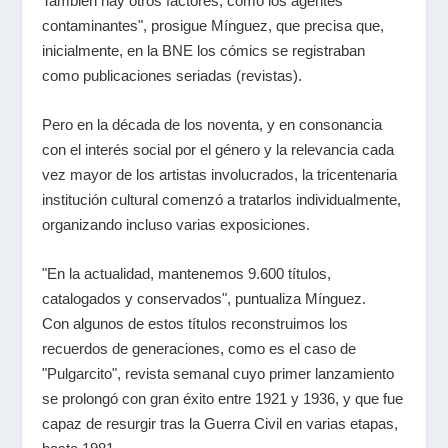
También hay otros factores, como los agentes
contaminantes", prosigue Mínguez, que precisa que,
inicialmente, en la BNE los cómics se registraban
como publicaciones seriadas (revistas).
Pero en la década de los noventa, y en consonancia
con el interés social por el género y la relevancia cada
vez mayor de los artistas involucrados, la tricentenaria
institución cultural comenzó a tratarlos individualmente,
organizando incluso varias exposiciones.
"En la actualidad, mantenemos 9.600 títulos,
catalogados y conservados", puntualiza Mínguez.
Con algunos de estos títulos reconstruimos los
recuerdos de generaciones, como es el caso de
"Pulgarcito", revista semanal cuyo primer lanzamiento
se prolongó con gran éxito entre 1921 y 1936, y que fue
capaz de resurgir tras la Guerra Civil en varias etapas,