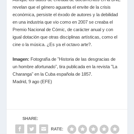
revelan que el género aguanta el envite de la crisis
económica, persiste el éxodo de autores y la debilidad
en una industria que vio como en 2007 se creaba el
Premio Nacional de Cómic, de carácter anual y con
igual dotación que otras disciplinas artísticas, como el
cine o la música. ¿Es ya el octavo arte?.
Imagen:
Fotografía de "Historia de las desgracias de
un hombre afortunado", tira publicada en la revista "La
Charanga" en la Cuba española de 1857.
Madrid, 9 ago (EFE)
SHARE:
RATE: