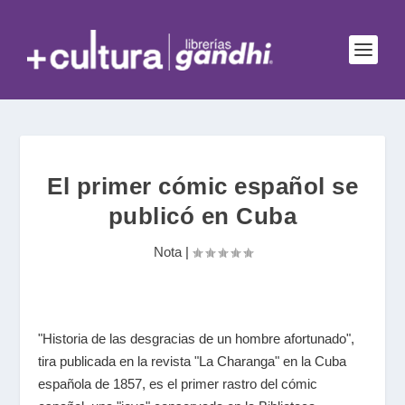
El primer cómic español se
publicó en Cuba
Nota
|
"Historia de las desgracias de un hombre afortunado",
tira publicada en la revista "La Charanga" en la Cuba
española de 1857, es el primer rastro del cómic