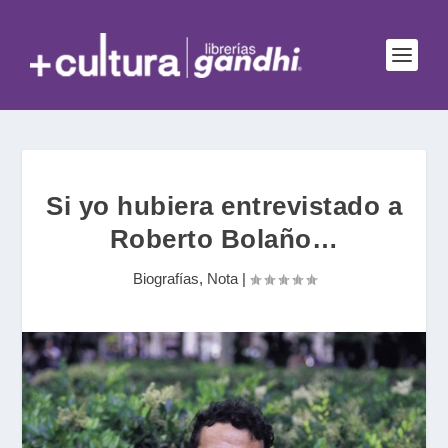
Si yo hubiera entrevistado a
Roberto Bolaño…
Biografías
,
Nota
|