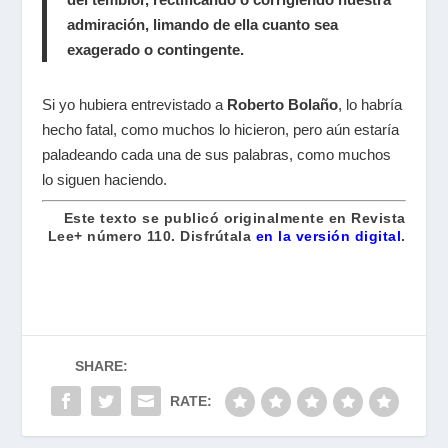
admiración, limando de ella cuanto sea
exagerado o contingente.
Si yo hubiera entrevistado a
Roberto Bolaño
, lo habría
hecho fatal, como muchos lo hicieron, pero aún estaría
paladeando cada una de sus palabras, como muchos
lo siguen haciendo.
Este texto se publicó originalmente en
Revista
Lee+ número 110. Disfrútala
en la versión digital
.
SHARE:
RATE: