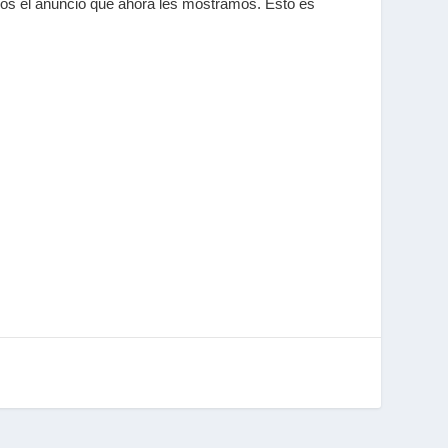
mos el anuncio que ahora les mostramos. Esto es