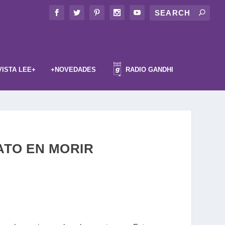
VISTA LEE+
+NOVEDADES
RADIO GANDHI
RATO EN MORIR