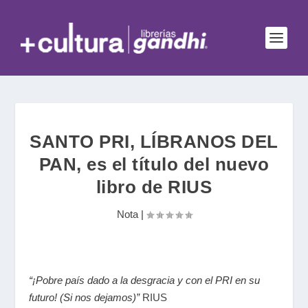
SANTO PRI, LÍBRANOS DEL
PAN, es el título del nuevo
libro de RIUS
Nota
|
“¡Pobre país dado a la desgracia y con el PRI en su
futuro! (Si nos dejamos)”
RIUS