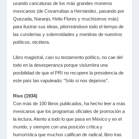
usando caricaturas de los más grandes moneros
mexicanos (de Covarrubias a Hernández, pasando por
Quezada, Naranjo, Helio Flores y muchísimos más)
para ilustrar sus ideas, pitorreándose todo el tiempo de
las cursilerías y solemnidades y mentiras de nuestros
políticos, etcétera.
Libro magistral, casi su testamento político, no cae del
todo en la desesperanza porque vislumbra una
posibilidad de que el PRI no recupere la presidencia de
este país tan vapuleado: “Sólo si nos dejamos”.
Rius
(1934)
Con más de 100 libros publicados, ha hecho leer a más
mexicanos que los programas oficiales de promoción a
la lectura. Atento a todo lo que pasa en México y en el
mundo, y siempre con una posición crítica y
humorística que muchos califican de radical, libro tras