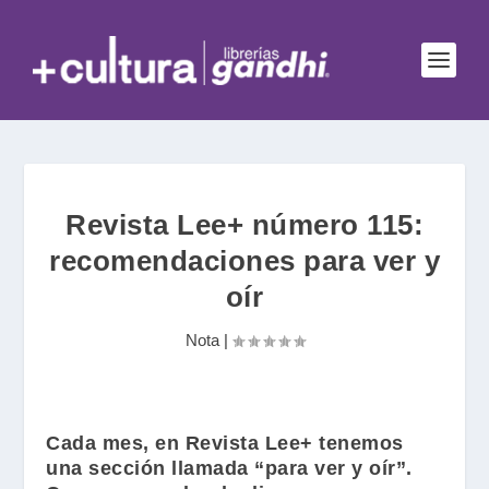
Revista Lee+ número 115:
recomendaciones para ver y
oír
Nota
|
Cada mes, en
Revista Lee+
tenemos
una sección llamada “para ver y oír”.