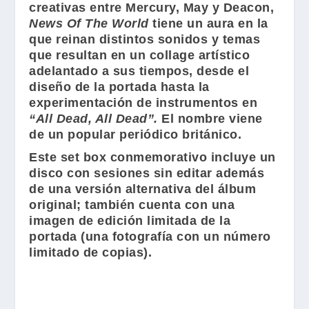
creativas entre
Mercury
,
May
y
Deacon
,
News Of The World
tiene un aura en la
que reinan distintos sonidos y temas
que resultan en un collage artístico
adelantado a sus tiempos, desde el
diseño de la portada hasta la
experimentación de instrumentos en
“All Dead, All Dead”.
El nombre viene
de un popular periódico británico.
Este set box conmemorativo incluye un
disco con sesiones sin editar además
de una versión alternativa del álbum
original; también cuenta con una
imagen de edición limitada de la
portada (una fotografía con un número
limitado de copias).