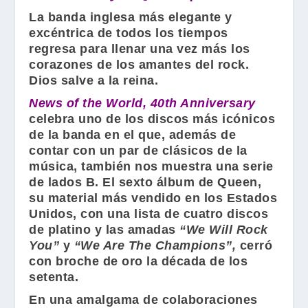
La banda inglesa más elegante y
excéntrica de todos los tiempos
regresa para llenar una vez más los
corazones de los amantes del rock.
Dios salve a la reina.
News of the World, 40th Anniversary
celebra uno de los discos más icónicos
de la banda en el que, además de
contar con un par de clásicos de la
música, también nos muestra una serie
de lados B. El sexto álbum de
Queen
,
su material más vendido en los Estados
Unidos, con una lista de cuatro discos
de platino y las amadas
“We Will Rock
You”
y
“We Are The Champions”,
cerró
con broche de oro la década de los
setenta.
En una amalgama de colaboraciones