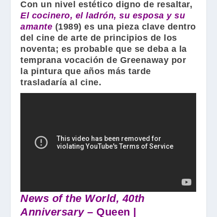
Con un nivel estético digno de resaltar,
El cocinero, el ladrón, su esposa y su
amante
(1989) es una pieza clave dentro
del cine de arte de principios de los
noventa; es probable que se deba a la
temprana vocación de
Greenaway
por
la pintura que años más tarde
trasladaría al cine.
News of the World, 40th
Anniversary
– Queen |