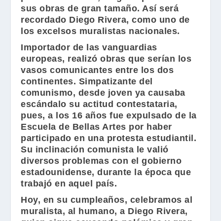
sus obras de gran tamaño. Así será
recordado
Diego Rivera
, como uno de
los excelsos muralistas nacionales.
Importador de las vanguardias
europeas, realizó obras que serían los
vasos comunicantes entre los dos
continentes. Simpatizante del
comunismo, desde joven ya causaba
escándalo su actitud contestataria,
pues, a los 16 años fue expulsado de la
Escuela de Bellas Artes por haber
participado en una protesta estudiantil.
Su inclinación comunista le valió
diversos problemas con el gobierno
estadounidense, durante la época que
trabajó en aquel país.
Hoy, en su cumpleaños, celebramos al
muralista, al humano, a Diego Rivera,