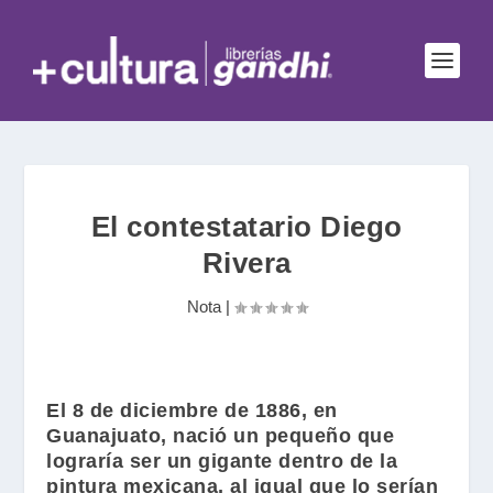
El contestatario Diego
Rivera
Nota
|
El 8 de diciembre de 1886, en
Guanajuato, nació un pequeño que
lograría ser un gigante dentro de la
pintura mexicana, al igual que lo serían