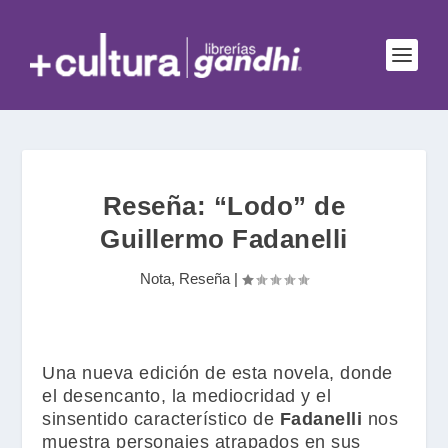
Reseña: “Lodo” de
Guillermo Fadanelli
Nota
,
Reseña
|
Una nueva edición de esta novela, donde
el desencanto, la mediocridad y el
sinsentido característico de
Fadanelli
nos
muestra personajes atrapados en sus