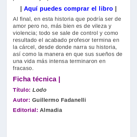
|
Aquí puedes comprar el libro
|
Al final, en esta historia que podría ser de
amor pero no, más bien es de vileza y
violencia; todo se sale de control y como
resultado el acabado profesor termina en
la cárcel, desde donde narra su historia,
así como la manera en que sus sueños de
una vida más intensa terminaron en
fracaso.
Ficha técnica |
Título:
Lodo
Autor:
Guillermo Fadanelli
Editorial:
Almadia