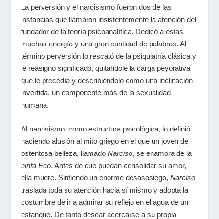
La perversión y el narcisismo fueron dos de las
instancias que llamaron insistentemente la atención del
fundador de la teoría psicoanalítica. Dedicó a estas
muchas energía y una gran cantidad de palabras. Al
término perversión lo rescató de la psiquiatría clásica y
le reasignó significado, quitándole la carga peyorativa
que le precedía y describiéndolo como una inclinación
invertida, un componente más de la sexualidad
humana.
Al narcisismo, como estructura psicológica, lo definió
haciendo alusión al mito griego en el que un joven de
ostentosa belleza, llamado
Narciso
, se enamora de la
ninfa Eco
. Antes de que puedan consolidar su amor,
ella muere. Sintiendo un enorme desasosiego,
Narciso
traslada toda su atención hacia sí mismo y adopta la
costumbre de ir a admirar su reflejo en el agua de un
estanque. De tanto desear acercarse a su propia