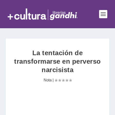
La tentación de
transformarse en perverso
narcisista
Nota
|