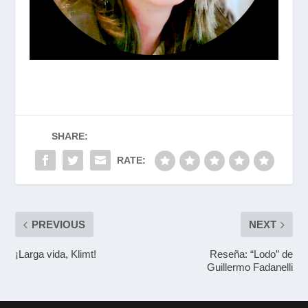
SHARE:
RATE:
PREVIOUS
NEXT
¡Larga vida, Klimt!
Reseña: “Lodo” de
Guillermo Fadanelli