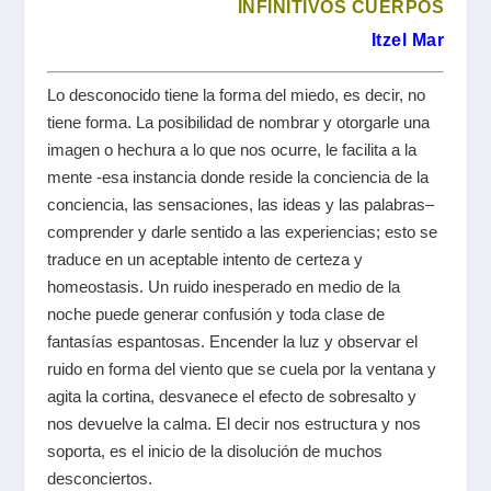
INFINITIVOS CUERPOS
Itzel Mar
Lo desconocido tiene la forma del miedo, es decir, no
tiene forma. La posibilidad de nombrar y otorgarle una
imagen o hechura a lo que nos ocurre, le facilita a la
mente -esa instancia donde reside la conciencia de la
conciencia, las sensaciones, las ideas y las palabras–
comprender y darle sentido a las experiencias; esto se
traduce en un aceptable intento de certeza y
homeostasis. Un ruido inesperado en medio de la
noche puede generar confusión y toda clase de
fantasías espantosas. Encender la luz y observar el
ruido en forma del viento que se cuela por la ventana y
agita la cortina, desvanece el efecto de sobresalto y
nos devuelve la calma. El decir nos estructura y nos
soporta, es el inicio de la disolución de muchos
desconciertos.