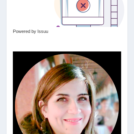
Powered by
Issuu