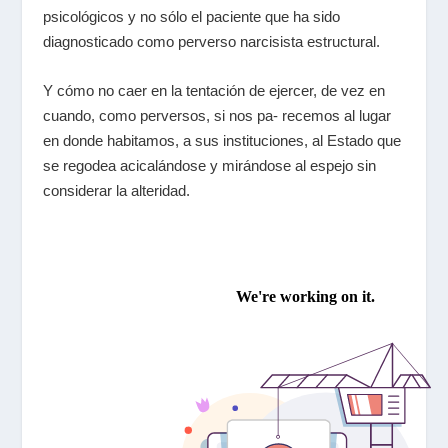
psicológicos y no sólo el paciente que ha sido
diagnosticado como perverso narcisista estructural.
Y cómo no caer en la tentación de ejercer, de vez en
cuando, como perversos, si nos pa- recemos al lugar
en donde habitamos, a sus instituciones, al Estado que
se regodea acicalándose y mirándose al espejo sin
considerar la alteridad.