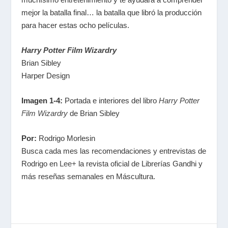
mejor la batalla final… la batalla que libró la producción
para hacer estas ocho películas.
Harry Potter Film Wizardry
Brian Sibley
Harper Design
Imagen 1-4:
Portada e interiores del libro
Harry Potter
Film Wizardry
de Brian Sibley
Por:
Rodrigo Morlesin
Busca cada mes las recomendaciones y entrevistas de
Rodrigo en
Lee+
la revista oficial de Librerías Gandhi y
m
ás reseñas semanales en Máscultura.