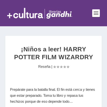
¡Niños a leer! HARRY
POTTER FILM WIZARDRY
Reseña
|
Prepárate para la batalla final. El fin está cerca y tienes
que estar preparado. Toma tu libro y repasa tus
hechizos porque de eso depende todo…