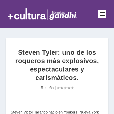
Steven Tyler: uno de los
roqueros más explosivos,
espectaculares y
carismáticos.
Reseña
|
Steven Victor Tallarico nació en Yonkers, Nueva York