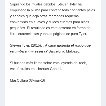
Siguiendo los rituales debidos, Steven Tyler ha
empuñado la pluma para contarlo todo con tantos pelos
y señales que deja otras memorias roqueras
convertidas en suaves y dulces cuentos para niños
pequeños. El resultado es este descaro en forma de
libro, cuatrocientas y tantas páginas de puro Tyler.
Steven Tyler. (2015).
¿A caso molesta el ruido que
retumba en mi sesera?
Barcelona: Malpaso.
Si buscas más libros sobre esta leyenda del rock,
encuéntralos en Librerías Gandhi.
MasCultura 03-mar-16