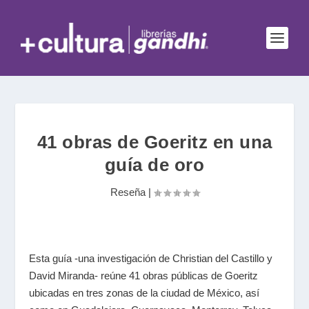
41 obras de Goeritz en una
guía de oro
Reseña
|
Esta guía -una investigación de Christian del Castillo y
David Miranda- reúne 41 obras públicas de Goeritz
ubicadas en tres zonas de la ciudad de México, así