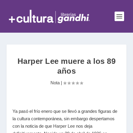
Harper Lee muere a los 89
años
Nota
|
Ya pasó el frío enero que se llevó a grandes figuras de
la cultura contemporánea, sin embargo despertamos
con la noticia de que
Harper Lee
nos deja