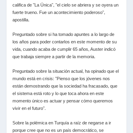
califica de "La Única", "el cielo se abriera y se oyera un
fuerte trueno. Fue un acontecimiento poderoso",
apostilla.
Preguntado sobre si ha tomado apuntes a lo largo de
los años para poder contarlos en este momento de su
vida, cuando acaba de cumplir 65 años, Auster indicó
que trabaja siempre a partir de la memoria.
Preguntado sobre la situación actual, ha opinado que el
mundo está en crisis: "Pienso que los jóvenes nos
están demostrando que la sociedad ha fracasado, que
el sistema está roto y lo que toca ahora en este
momento único es actuar y pensar cómo queremos
vivir en el futuro".
Sobre la polémica en Turquía a raíz de negarse a ir
porque cree que no es un país democrático, se