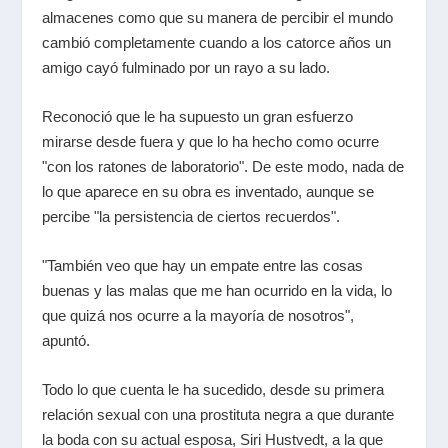
almacenes como que su manera de percibir el mundo
cambió completamente cuando a los catorce años un
amigo cayó fulminado por un rayo a su lado.
Reconoció que le ha supuesto un gran esfuerzo
mirarse desde fuera y que lo ha hecho como ocurre
"con los ratones de laboratorio". De este modo, nada de
lo que aparece en su obra es inventado, aunque se
percibe "la persistencia de ciertos recuerdos".
"También veo que hay un empate entre las cosas
buenas y las malas que me han ocurrido en la vida, lo
que quizá nos ocurre a la mayoría de nosotros",
apuntó.
Todo lo que cuenta le ha sucedido, desde su primera
relación sexual con una prostituta negra a que durante
la boda con su actual esposa, Siri Hustvedt, a la que