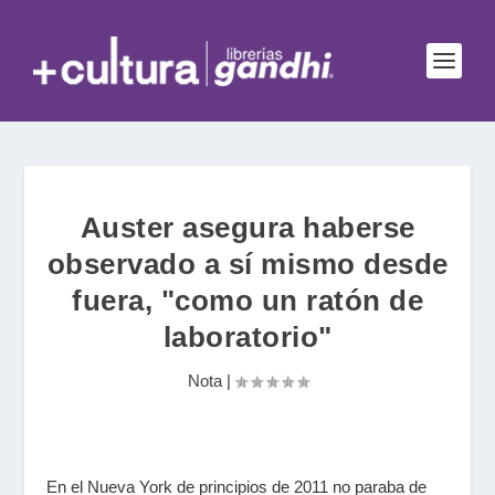
Auster asegura haberse
observado a sí mismo desde
fuera, "como un ratón de
laboratorio"
Nota
|
En el Nueva York de principios de 2011 no paraba de