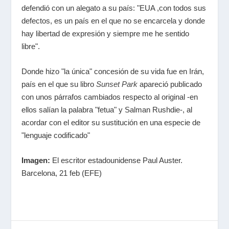
defendió con un alegato a su país: "EUA ,con todos sus
defectos, es un país en el que no se encarcela y donde
hay libertad de expresión y siempre me he sentido
libre".
Donde hizo "la única" concesión de su vida fue en Irán,
país en el que su libro
Sunset Park
apareció publicado
con unos párrafos cambiados respecto al original -en
ellos salían la palabra "fetua" y Salman Rushdie-, al
acordar con el editor su sustitución en una especie de
"lenguaje codificado"
Imagen:
El escritor estadounidense Paul Auster.
Barcelona, 21 feb (EFE)