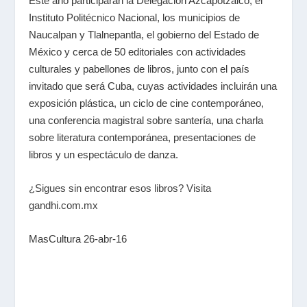
Este año participarán la Delegación Azcapotzalco, el
Instituto Politécnico Nacional, los municipios de
Naucalpan y Tlalnepantla, el gobierno del Estado de
México y cerca de 50 editoriales con actividades
culturales y pabellones de libros, junto con el país
invitado que será Cuba, cuyas actividades incluirán una
exposición plástica, un ciclo de cine contemporáneo,
una conferencia magistral sobre santería, una charla
sobre literatura contemporánea, presentaciones de
libros y un espectáculo de danza.
¿Sigues sin encontrar esos libros? Visita
gandhi.com.mx
MasCultura 26-abr-16