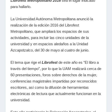
Librofest Metropolitano 2016
sea el lugar indicado
para hallarlo.
La Universidad Autónoma Metropolitana anunció la
realización de la edición 2016 del Librofest
Metropolitano, que ampliará los espacios de sus
actividades, para incluir las cinco unidades de la
universidad y en espacios aledaños a la Unidad
Azcapotzalco, del 30 de mayo al cuatro de junio.
El tema que rige el
Librofest
de este año es “El libro a
través del tiempo”, por lo que la UAM realizará cerca de
60 presentaciones, foros sobre derechos de la mujer,
conferencias magistrales impartidas por reconocidos
escritores, así como la difusión de herramientas
electrónicas de lectura que actualmente funcionan en la
universidad.