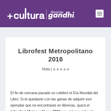
Librofest Metropolitano
2016
Nota
|
El fin de semana pasado se celebró el Día Mundial del
Libro. Si te quedaste con las ganas de adquirir ese
ejemplar que no encontraste en librerías, quizá el