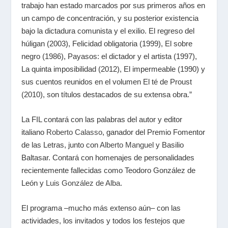
trabajo han estado marcados por sus primeros años en
un campo de concentración, y su posterior existencia
bajo la dictadura comunista y el exilio. El regreso del
húligan (2003), Felicidad obligatoria (1999), El sobre
negro (1986), Payasos: el dictador y el artista (1997),
La quinta imposibilidad (2012), El impermeable (1990) y
sus cuentos reunidos en el volumen El té de Proust
(2010), son títulos destacados de su extensa obra.”
La FIL contará con las palabras del autor y editor
italiano
Roberto Calasso
, ganador del Premio Fomentor
de las Letras, junto con
Alberto Manguel
y Basilio
Baltasar. Contará con homenajes de personalidades
recientemente fallecidas como Teodoro González de
León y
Luis González de Alba
.
El programa –mucho más extenso aún– con las
actividades, los invitados y todos los festejos que