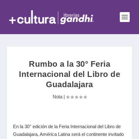
Rumbo a la 30° Feria
Internacional del Libro de
Guadalajara
Nota
|
En la 30° edición de la Feria Internacional del Libro de
Guadalajara, América Latina será el continente invitado