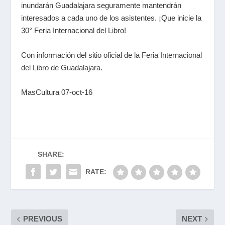
inundarán Guadalajara seguramente mantendrán
interesados a cada uno de los asistentes. ¡Que inicie la
30° Feria Internacional del Libro!
Con información del sitio oficial de la
Feria Internacional
del Libro de Guadalajara
.
MasCultura 07-oct-16
SHARE:
RATE:
PREVIOUS
NEXT