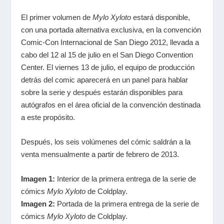
El primer volumen de
Mylo Xyloto
estará disponible,
con una portada alternativa exclusiva, en la convención
Comic-Con Internacional de San Diego 2012, llevada a
cabo del 12 al 15 de julio en el San Diego Convention
Center. El viernes 13 de julio, el equipo de producción
detrás del comic aparecerá en un panel para hablar
sobre la serie y después estarán disponibles para
autógrafos en el área oficial de la convención destinada
a este propósito.
Después, los seis volúmenes del cómic saldrán a la
venta mensualmente a partir de febrero de 2013.
Imagen 1:
Interior de la primera entrega de la serie de
cómics
Mylo Xyloto
de Coldplay.
Imagen 2:
Portada de la primera entrega de la serie de
cómics
Mylo Xyloto
de Coldplay.