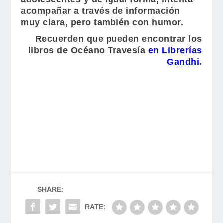
acompañar a través de información
muy clara, pero también con humor.
Recuerden que pueden encontrar los
libros de Océano Travesía
en Librerías
Gandhi
.
SHARE:
RATE: