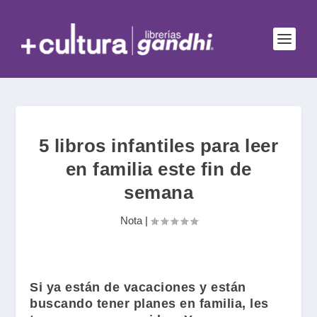
5 libros infantiles para leer
en familia este fin de
semana
Nota
|
Si ya están de vacaciones y están
buscando tener planes en familia, les