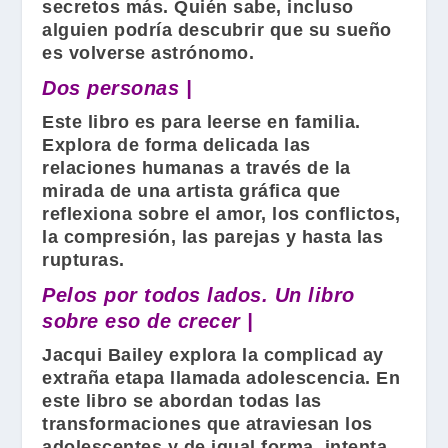
secretos más. Quién sabe, incluso
alguien podría descubrir que su sueño
es volverse astrónomo.
Dos personas |
Este libro es para leerse en familia.
Explora de forma delicada las
relaciones humanas a través de la
mirada de una artista gráfica que
reflexiona sobre el amor, los conflictos,
la compresión, las parejas y hasta las
rupturas.
Pelos por todos lados. Un libro
sobre eso de crecer |
Jacqui Bailey
explora la complicad ay
extraña etapa llamada adolescencia. En
este libro se abordan todas las
transformaciones que atraviesan los
adolescentes y de igual forma, intenta