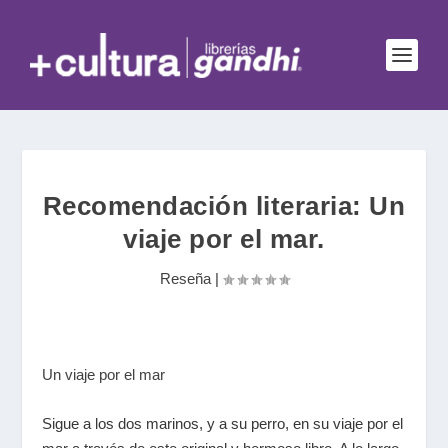
Recomendación literaria: Un
viaje por el mar.
Reseña
|
Un viaje por el mar
Sigue a los dos marinos, y a su perro, en su viaje por el