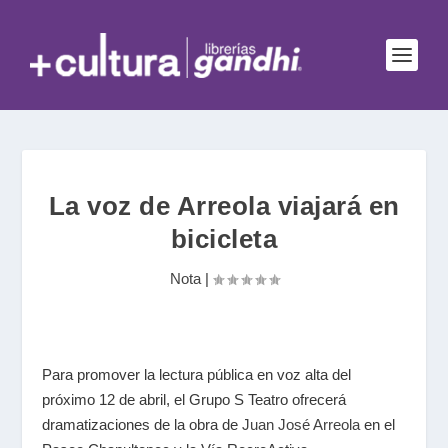
La voz de Arreola viajará en
bicicleta
Nota
|
Para promover la lectura pública en voz alta del
próximo 12 de abril, el Grupo S Teatro ofrecerá
dramatizaciones de la obra de
Juan José Arreola
en el