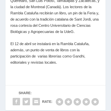
Querétaro, San Luis Potosí, Tamaulipas y Zacatecas, y
la ciudad de Montreal (Canadá). Los lectores de la
Rambla Cataluña recibirán un libro, un pin de la Feria y,
de acuerdo con la tradición catalana de Sant Jordi, una
rosa cortesía del Centro Universitario de Ciencias
Biológicas y Agropecuarias de la UdeG.
El 12 de abril se instalará en la Rambla Cataluña,
además, un punto de venta de libros con la
participación de varias librerías como
Gandhi,
editoriales y revistas locales.
SHARE:
RATE: