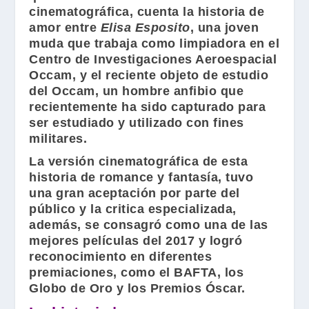
cinematográfica, cuenta la historia de
amor entre
Elisa Esposito
, una joven
muda que trabaja como limpiadora en el
Centro de Investigaciones Aeroespacial
Occam, y el reciente objeto de estudio
del Occam, un hombre anfibio que
recientemente ha sido capturado para
ser estudiado y utilizado con fines
militares.
La versión cinematográfica de esta
historia de romance y fantasía, tuvo
una gran aceptación por parte del
público y la critica especializada,
además, se consagró como una de las
mejores películas del 2017 y logró
reconocimiento en diferentes
premiaciones, como el BAFTA, los
Globo de Oro y los Premios Óscar.