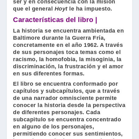
ser y en consecuencia con la misión
que el general
Hoyt
le ha impuesto.
Características del libro |
La historia se encuentra ambientada en
Baltimore durante la Guerra Fría,
concretamente en el año 1962. A través
de sus personajes toca temas como el
racismo, la homofobia, la misoginia, la
discriminación, la frustración y el amor
en sus diferentes formas.
El libro se encuentra conformado por
capítulos y subcapítulos, que a través
de una narrador omnisciente permite
conocer la historia desde la perspectiva
de diferentes personajes. Cada
subcapitulo se encuentra concentrado
en alguno de los personajes,
permitiendo conocer sus sentimientos,