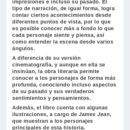
impresiones e incluso su pasado. El
tipo de narración, de igual forma, logra
contar ciertos acontecimientos desde
diferentes puntos de vista, por lo que
es posible conocer más a fondo lo que
cada personaje siente y piensa, así
como entender la escena desde varios
ángulos.
A diferencia de su versión
cinematografía, y aunque en ella se
insinúan, la obra literaria permite
conocer a los personajes de forma más
profunda, conociendo incluso aspectos
de su pasado y sus verdaderos
sentimientos y pensamientos.
Además, el libro cuenta con algunas
ilustraciones, a cargo de
James Jean
,
que muestran a los personajes
principales de esta historia.