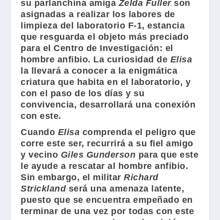
su parlanchina amiga
Zelda Fuller
son
asignadas a realizar los labores de
limpieza del laboratorio F-1, estancia
que resguarda el objeto más preciado
para el Centro de Investigación: el
hombre anfibio. La curiosidad de
Elisa
la llevará a conocer a la enigmática
criatura que habita en el laboratorio, y
con el paso de los días y su
convivencia, desarrollará una conexión
con este.
Cuando
Elisa
comprenda el peligro que
corre este ser, recurrirá a su fiel amigo
y vecino
Giles Gunderson
para que este
le ayude a rescatar al hombre anfibio.
Sin embargo, el militar
Richard
Strickland
será una amenaza latente,
puesto que se encuentra empeñado en
terminar de una vez por todas con este