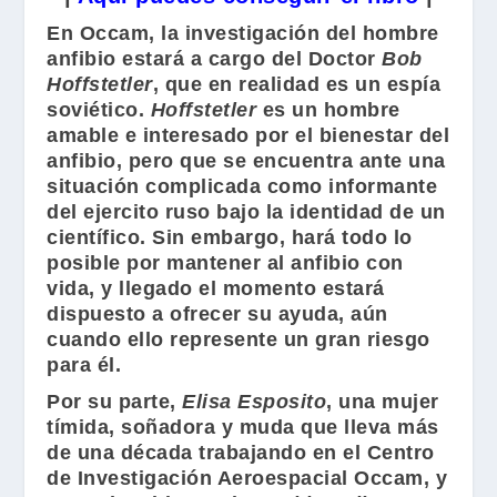
En Occam, la investigación del hombre
anfibio estará a cargo del Doctor
Bob
Hoffstetler
, que en realidad es un espía
soviético.
Hoffstetler
es un hombre
amable e interesado por el bienestar del
anfibio, pero que se encuentra ante una
situación complicada como informante
del ejercito ruso bajo la identidad de un
científico. Sin embargo, hará todo lo
posible por mantener al anfibio con
vida, y llegado el momento estará
dispuesto a ofrecer su ayuda, aún
cuando ello represente un gran riesgo
para él.
Por su parte,
Elisa Esposito
, una mujer
tímida, soñadora y muda que lleva más
de una década trabajando en el Centro
de Investigación Aeroespacial Occam, y