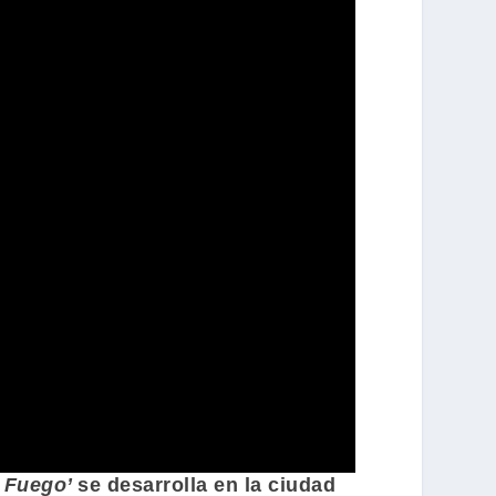
 Fuego’
se desarrolla en la ciudad