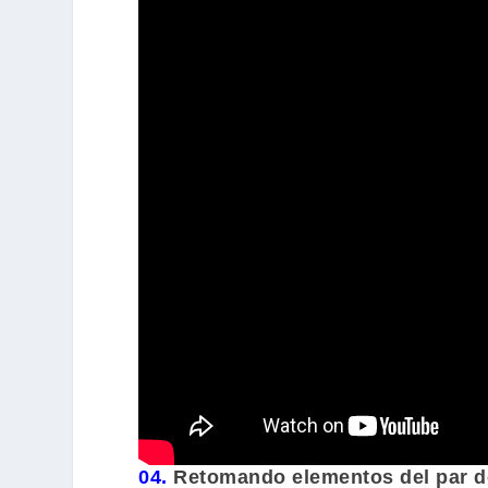
04.
Retomando elementos del par de