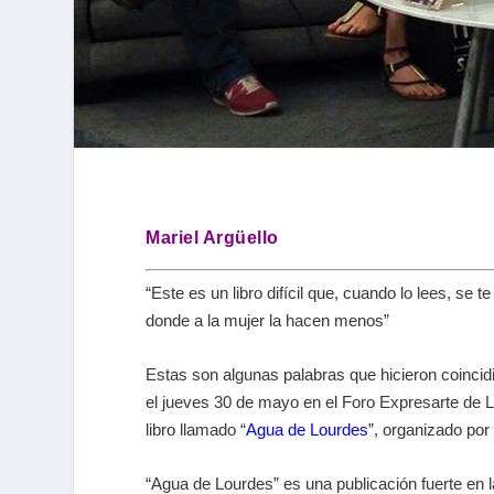
Mariel Argüello
“Este es un libro difícil que, cuando lo lees, se
donde a la mujer la hacen menos”
Estas son algunas palabras que hicieron coincid
el jueves 30 de mayo en el Foro Expresarte de L
libro llamado “
Agua de Lourdes
”, organizado por 
“Agua de Lourdes” es una publicación fuerte en 