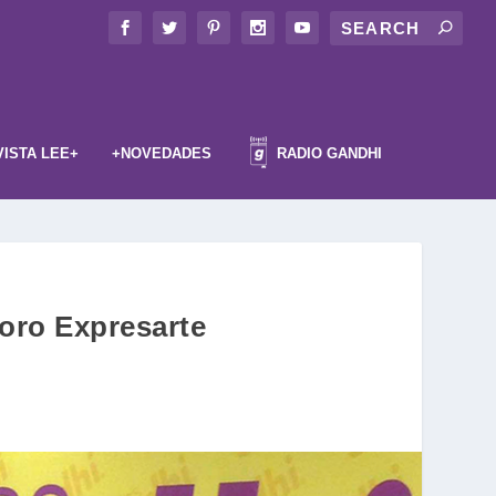
VISTA LEE+
+NOVEDADES
RADIO GANDHI
Foro Expresarte