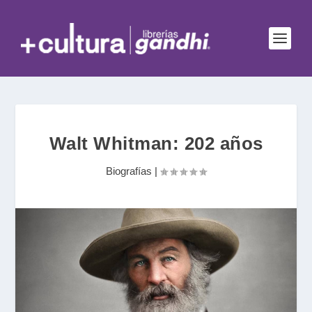
Walt Whitman: 202 años
Biografías
|