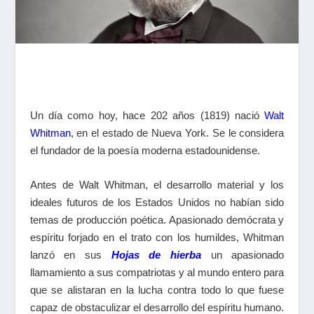
Un día como hoy, hace 202 años (1819) nació
Walt
Whitman
, en el estado de Nueva York. Se le considera
el fundador de la poesía moderna estadounidense.
Antes de Walt Whitman, el desarrollo material y los
ideales futuros de los Estados Unidos no habían sido
temas de producción poética. Apasionado demócrata y
espíritu forjado en el trato con los humildes, Whitman
lanzó en sus
Hojas de hierba
un apasionado
llamamiento a sus compatriotas y al mundo entero para
que se alistaran en la lucha contra todo lo que fuese
capaz de obstaculizar el desarrollo del espíritu humano.