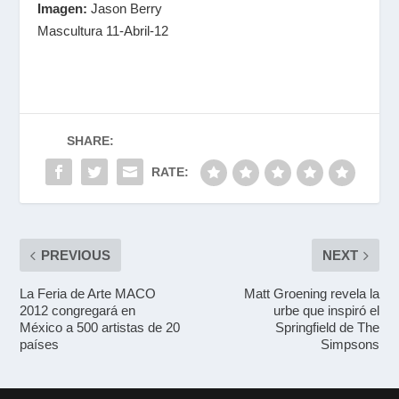
Imagen:
Jason Berry
Mascultura 11-Abril-12
SHARE:
RATE:
PREVIOUS
NEXT
La Feria de Arte MACO
Matt Groening revela la
2012 congregará en
urbe que inspiró el
México a 500 artistas de 20
Springfield de The
países
Simpsons