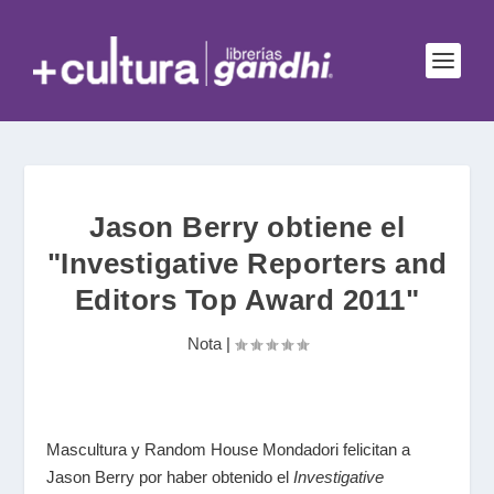
Jason Berry obtiene el
"Investigative Reporters and
Editors Top Award 2011"
Nota
|
Mascultura y Random House Mondadori felicitan a
Jason Berry por haber obtenido el
Investigative