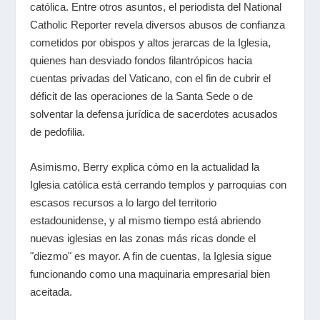
católica. Entre otros asuntos, el periodista del National
Catholic Reporter revela diversos abusos de confianza
cometidos por obispos y altos jerarcas de la Iglesia,
quienes han desviado fondos filantrópicos hacia
cuentas privadas del Vaticano, con el fin de cubrir el
déficit de las operaciones de la Santa Sede o de
solventar la defensa jurídica de sacerdotes acusados
de pedofilia.
Asimismo, Berry explica cómo en la actualidad la
Iglesia católica está cerrando templos y parroquias con
escasos recursos a lo largo del territorio
estadounidense, y al mismo tiempo está abriendo
nuevas iglesias en las zonas más ricas donde el
"diezmo" es mayor. A fin de cuentas, la Iglesia sigue
funcionando como una maquinaria empresarial bien
aceitada.