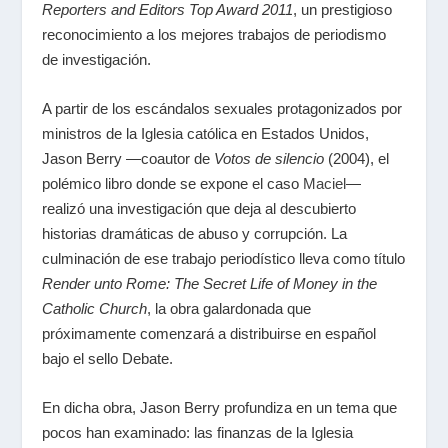
Reporters and Editors Top Award 2011
, un prestigioso
reconocimiento a los mejores trabajos de periodismo
de investigación.
A partir de los escándalos sexuales protagonizados por
ministros de la Iglesia católica en Estados Unidos,
Jason Berry —coautor de
Votos de silencio
(2004), el
polémico libro donde se expone el caso
Maciel
—
realizó una investigación que deja al descubierto
historias dramáticas de abuso y corrupción. La
culminación de ese trabajo periodístico lleva como título
Render unto Rome: The Secret Life of Money in the
Catholic Church
, la obra galardonada que
próximamente comenzará a distribuirse en español
bajo el sello Debate.
En dicha obra, Jason Berry profundiza en un tema que
pocos han examinado: las finanzas de la Iglesia