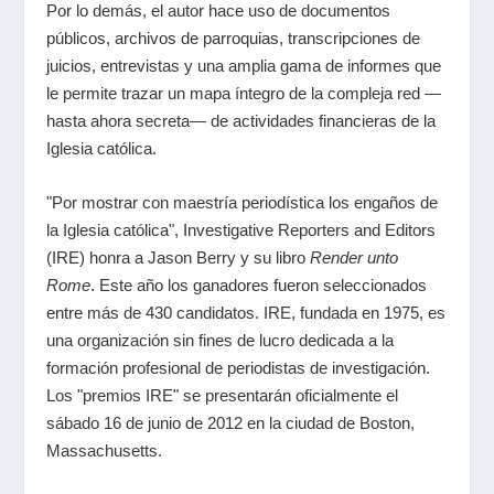
Por lo demás, el autor hace uso de documentos
públicos, archivos de parroquias, transcripciones de
juicios, entrevistas y una amplia gama de informes que
le permite trazar un mapa íntegro de la compleja red —
hasta ahora secreta— de actividades financieras de la
Iglesia católica.
"Por mostrar con maestría periodística los engaños de
la Iglesia católica", Investigative Reporters and Editors
(IRE) honra a Jason Berry y su libro
Render unto
Rome
. Este año los ganadores fueron seleccionados
entre más de 430 candidatos. IRE, fundada en 1975, es
una organización sin fines de lucro dedicada a la
formación profesional de periodistas de investigación.
Los "premios IRE" se presentarán oficialmente el
sábado 16 de junio de 2012 en la ciudad de Boston,
Massachusetts.