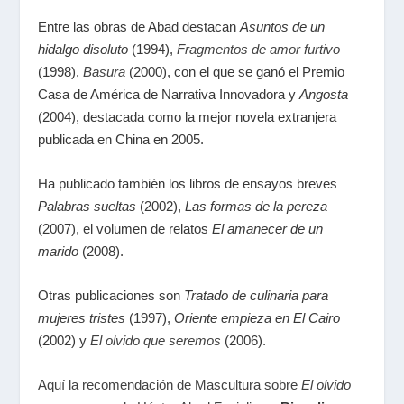
Entre las obras de Abad destacan
Asuntos de un
hidalgo disoluto
(1994),
Fragmentos de amor furtivo
(1998),
Basura
(2000), con el que se ganó el Premio
Casa de América de Narrativa Innovadora y
Angosta
(2004), destacada como la mejor novela extranjera
publicada en China en 2005.
Ha publicado también los libros de ensayos breves
Palabras sueltas
(2002),
Las formas de la pereza
(2007), el volumen de relatos
El amanecer de un
marido
(2008).
Otras publicaciones son
Tratado de culinaria para
mujeres tristes
(1997),
Oriente empieza en El Cairo
(2002) y
El olvido que seremos
(2006).
Aquí la recomendación de Mascultura sobre
El olvido