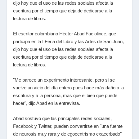
dijo hoy que el uso de las redes sociales afecta la
escritura por el tiempo que deja de dedicarse a la
lectura de libros.
El escritor colombiano
Héctor Abad Faciolince
, que
participa en la I Feria del Libro y las Artes de San Juan,
dijo hoy que el uso de las redes sociales afecta la
escritura por el tiempo que deja de dedicarse a la
lectura de libros.
"Me parece un experimento interesante, pero si se
vuelve un vicio del día entero pues hace más daño a la
escritura y a la persona, más que el bien que puede
hacer", dijo Abad en la entrevista.
Abad sostuvo que las principales redes sociales,
Facebook
y
Twitter
, pueden convertirse en "una fuente
de neurosis muy rara y de egocentrismo exacerbado"