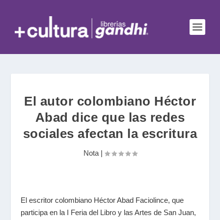
El autor colombiano Héctor
Abad dice que las redes
sociales afectan la escritura
Nota
|
El escritor colombiano Héctor Abad Faciolince, que
participa en la I Feria del Libro y las Artes de San Juan,