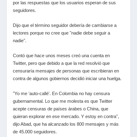
por las respuestas que los usuarios esperan de sus
seguidores.
Dijo que el término seguidor debería de cambiarse a
lectores porque no cree que "nadie debe seguir a
nadie".
Contó que hace unos meses creó una cuenta en
Twitter, pero que debido a que la red resolvió que
censuraría mensajes de personas que escribieran en
contra de algunos gobiernos decidió iniciar una huelga.
"Yo me 'auto-callé'. En Colombia no hay censura
gubernamental. Lo que me molesta es que Twitter
acepte censuras de países árabes o China, que
quieran explorar en ese mercado. Y estoy en contra",
dijo Abad, que ha alcanzado los 800 mensajes y más
de 45.000 seguidores.