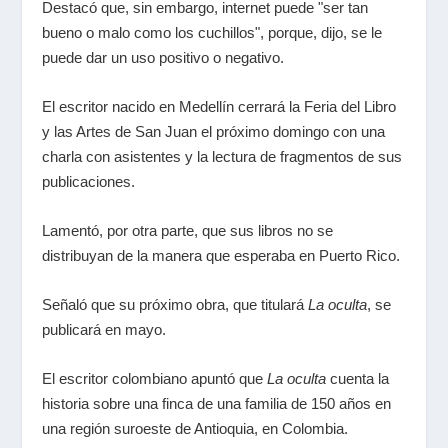
Destacó que, sin embargo, internet puede "ser tan
bueno o malo como los cuchillos", porque, dijo, se le
puede dar un uso positivo o negativo.
El escritor nacido en Medellín cerrará la Feria del Libro
y las Artes de San Juan el próximo domingo con una
charla con asistentes y la lectura de fragmentos de sus
publicaciones.
Lamentó, por otra parte, que sus libros no se
distribuyan de la manera que esperaba en Puerto Rico.
Señaló que su próximo obra, que titulará
La oculta
, se
publicará en mayo.
El escritor colombiano apuntó que
La oculta
cuenta la
historia sobre una finca de una familia de 150 años en
una región suroeste de Antioquia, en Colombia.