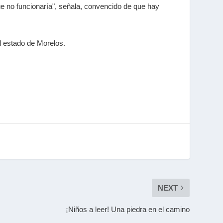
ue no funcionaría", señala, convencido de que hay
l estado de Morelos.
NEXT
¡Niños a leer! Una piedra en el camino